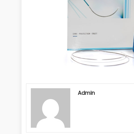
Admin