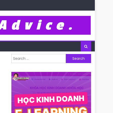
Search for: