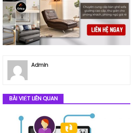
Admin
BÀI VIẾT LIÊN QUAN