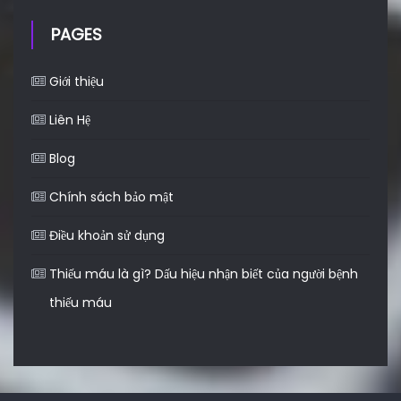
PAGES
Giới thiệu
Liên Hệ
Blog
Chính sách bảo mật
Điều khoản sử dụng
Thiếu máu là gì? Dấu hiệu nhận biết của người bệnh
thiếu máu