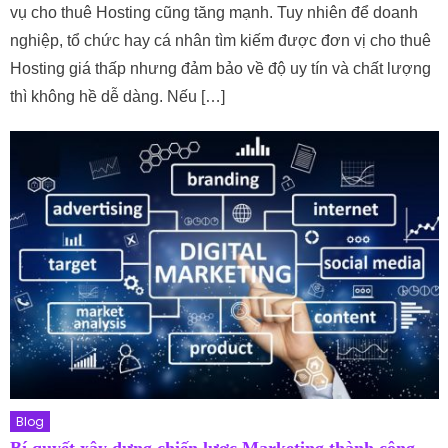
vụ cho thuê Hosting cũng tăng mạnh. Tuy nhiên để doanh
nghiệp, tổ chức hay cá nhân tìm kiếm được đơn vị cho thuê
Hosting giá thấp nhưng đảm bảo về độ uy tín và chất lượng
thì không hề dễ dàng. Nếu […]
Blog