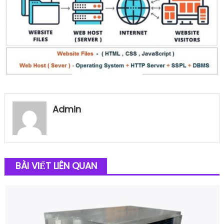
Admin
BÀI VIẾT LIÊN QUAN