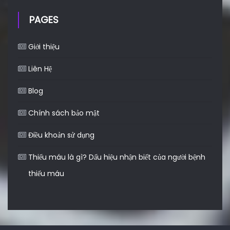
PAGES
Giới thiệu
Liên Hệ
Blog
Chính sách bảo mật
Điều khoản sử dụng
Thiếu máu là gì? Dấu hiệu nhận biết của người bệnh
thiếu máu