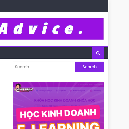
Search for: