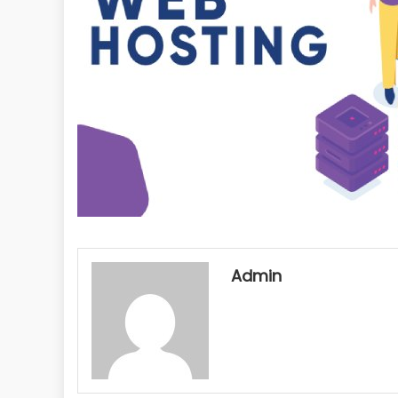
Admin