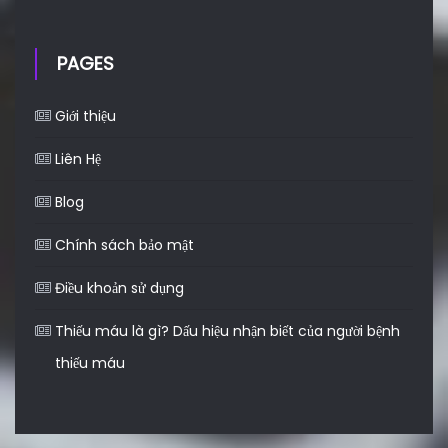
PAGES
Giới thiệu
Liên Hệ
Blog
Chính sách bảo mật
Điều khoản sử dụng
Thiếu máu là gì? Dấu hiệu nhận biết của người bệnh
thiếu máu