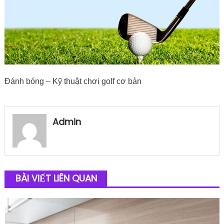
Đánh bóng – Kỹ thuật chơi golf cơ bản
Admin
BÀI VIẾT LIÊN QUAN