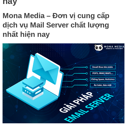
nay
Mona Media – Đơn vị cung cấp
dịch vụ Mail Server chất lượng
nhất hiện nay