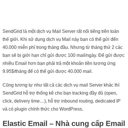
SendGrid là một dịch vụ Mail Server rất nổi tiếng trên toàn
thế giới. Khi sử dụng dịch vụ Mail này bạn có thể gửi đến
40.000 miễn phí trong tháng đầu. Nhưng từ tháng thứ 2 các
bạn sẽ bị giới hạn chỉ gửi được 100 mail/ngày. Để gửi được
nhiều Email hơn bạn phải trả một khoản tiền tương ứng
9.95$/tháng để có thể gửi được 40.000 mail.
Cũng tương tự như tất cả các dịch vụ mail Server khác thì
SendGrid hỗ trợ thống kê cho bạn tracking đầy đủ (open,
click, delivery time…), hỗ trợ inbound routing, dedicated IP
và có plugin chính thức cho WordPress.
Follow
Elastic Email – Nhà cung cấp Email