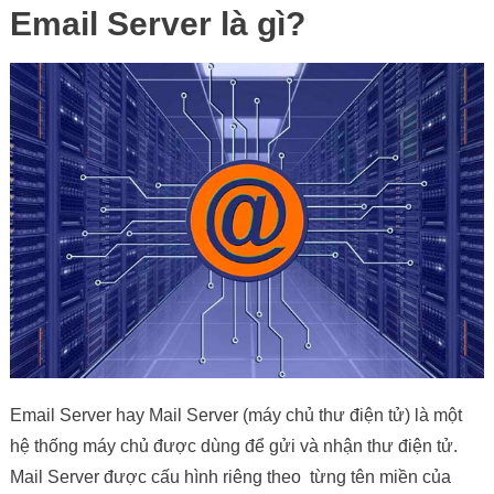
Email Server là gì?
Email Server hay Mail Server (máy chủ thư điện tử) là một
hệ thống máy chủ được dùng để gửi và nhận thư điện tử.
Mail Server được cấu hình riêng theo từng tên miền của