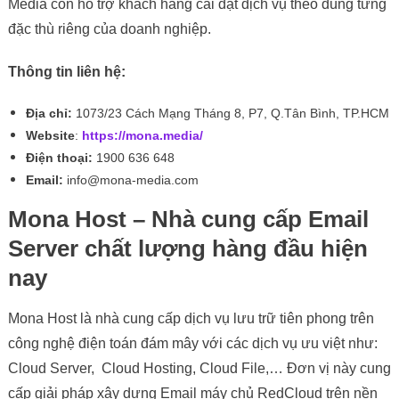
Media còn hỗ trợ khách hàng cài đặt dịch vụ theo đúng từng
đặc thù riêng của doanh nghiệp.
Thông tin liên hệ:
Địa chỉ:
1073/23 Cách Mạng Tháng 8, P7, Q.Tân Bình, TP.HCM
Website
:
https://mona.media/
Điện thoại:
1900 636 648
Email:
info@mona-media.com
Mona Host – Nhà cung cấp Email
Server chất lượng hàng đầu hiện
nay
Mona Host là nhà cung cấp dịch vụ lưu trữ tiên phong trên
công nghệ điện toán đám mây với các dịch vụ ưu việt như:
Cloud Server, Cloud Hosting, Cloud File,… Đơn vị này cung
cấp giải pháp xây dựng Email máy chủ RedCloud trên nền