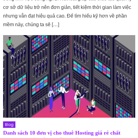
cơ sở dữ liệu trở nên đơn giản, tiết kiệm thời gian làm việc
nhưng vẫn đạt hiệu quả cao. Để tìm hiểu kỹ hơn về phần
mềm này, chúng ta sẽ […]
Blog
Danh sách 10 đơn vị cho thuê Hosting giá rẻ chất