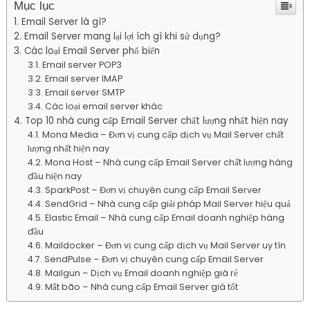
Mục lục
Email Server là gì?
Email Server mang lại lợi ích gì khi sử dụng?
Các loại Email Server phổ biến
Email server POP3
Email server IMAP
Email server SMTP
Các loại email server khác
Top 10 nhà cung cấp Email Server chất lượng nhất hiện nay
Mona Media – Đơn vị cung cấp dịch vụ Mail Server chất
lượng nhất hiện nay
Mona Host – Nhà cung cấp Email Server chất lượng hàng
đầu hiện nay
SparkPost – Đơn vị chuyên cung cấp Email Server
SendGrid – Nhà cung cấp giải pháp Mail Server hiệu quả
Elastic Email – Nhà cung cấp Email doanh nghiệp hàng
đầu
Maildocker – Đơn vị cung cấp dịch vụ Mail Server uy tín
SendPulse – Đơn vị chuyên cung cấp Email Server
Mailgun – Dịch vụ Email doanh nghiệp giá rẻ
Mắt bão – Nhà cung cấp Email Server giá tốt