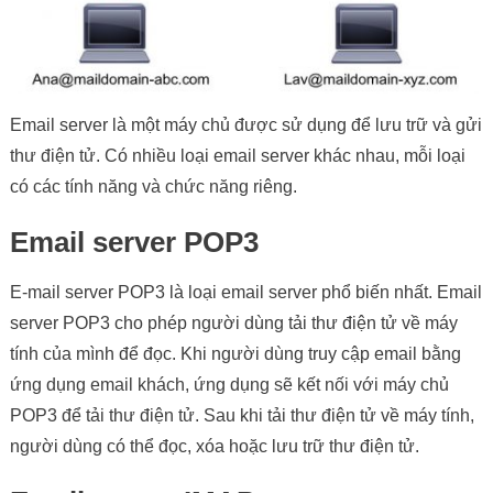
Email server là một máy chủ được sử dụng để lưu trữ và gửi
thư điện tử. Có nhiều loại email server khác nhau, mỗi loại
có các tính năng và chức năng riêng.
Email server POP3
E-mail server POP3 là loại email server phổ biến nhất. Email
server POP3 cho phép người dùng tải thư điện tử về máy
tính của mình để đọc. Khi người dùng truy cập email bằng
ứng dụng email khách, ứng dụng sẽ kết nối với máy chủ
POP3 để tải thư điện tử. Sau khi tải thư điện tử về máy tính,
người dùng có thể đọc, xóa hoặc lưu trữ thư điện tử.