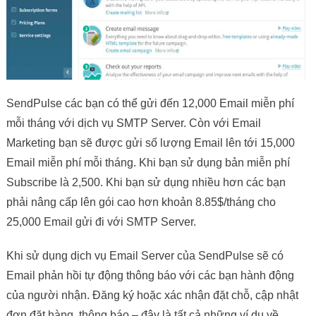
SendPulse các bạn có thể gửi đến 12,000 Email miễn phí
mỗi tháng với dịch vụ SMTP Server. Còn với Email
Marketing bạn sẽ được gửi số lượng Email lên tới 15,000
Email miễn phí mỗi tháng. Khi bạn sử dụng bản miễn phí
Subscribe
là 2,500. Khi bạn sử dụng nhiều hơn các bạn
phải nâng cấp lên gói cao hơn khoản 8.85$/tháng cho
25,000 Email gửi đi với SMTP Server.
Khi sử dụng dịch vụ Email Server của SendPulse sẽ có
Email phản hồi tự động thông báo với các bạn hành động
của người nhận. Đăng ký hoặc xác nhận đặt chỗ, cập nhật
đơn đặt hàng, thông báo – đây là tất cả những ví dụ về