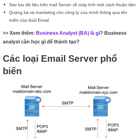
Sao lưu dữ liệu trên mail Server về máy tính một cách thuận tiện
Quảng bá và marketing cho công ty của mình thông qua tên
miền của đuôi Email.
>> Xem thêm:
Business Analyst (BA) là gì
? Business
analyst cần học gì để thành tạo?
Các loại Email Server phổ
biến