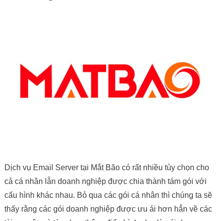
Dịch vụ Email Server tại Mắt Bão có rất nhiều tùy chọn cho
cả cá nhân lẫn doanh nghiệp được chia thành tám gói với
cấu hình khác nhau. Bỏ qua các gói cá nhân thì chúng ta sẽ
thấy rằng các gói doanh nghiệp được ưu ái hơn hẳn về các