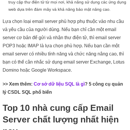
truy cập thư điện tử từ mọi nơi, khả năng sử dụng các ứng dụng
web dựa trên đám mây và khả năng bảo mật nâng cao.
Lựa chọn loại email server phù hợp phụ thuộc vào nhu cầu
và yêu cầu của người dùng. Nếu bạn chỉ cần một email
server cơ bản để gửi và nhận thư điện tử, thì email server
POP3 hoặc IMAP là lựa chọn phù hợp. Nếu bạn cần một
email server có nhiều tính năng và chức năng nâng cao, thì
bạn có thể cân nhắc sử dụng email server Exchange, Lotus
Domino hoặc Google Workspace.
>> Xem thêm:
Cơ sở dữ liệu SQL là gì
? 5 công cụ quản
lý CSDL SQL phổ biến
Top 10 nhà cung cấp Email
Server chất lượng nhất hiện