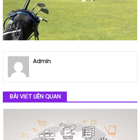
Admin
BÀI VIẾT LIÊN QUAN