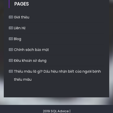
PAGES
Giới thiệu
Liên Hệ
Blog
Chính sách bảo mật
Điều khoản sử dụng
Thiếu máu là gì? Dấu hiệu nhận biết của người bệnh
thiếu máu
2019 SQL Advice
|