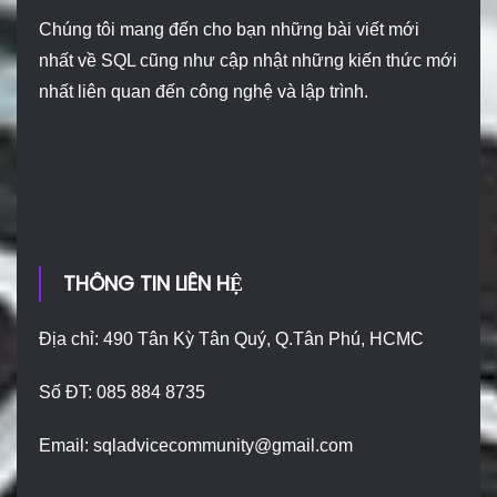
Chúng tôi mang đến cho bạn những bài viết mới
nhất về SQL cũng như cập nhật những kiến thức mới
nhất liên quan đến công nghệ và lập trình.
THÔNG TIN LIÊN HỆ
Địa chỉ: 490 Tân Kỳ Tân Quý, Q.Tân Phú, HCMC
Số ĐT: 085 884 8735
Email:
sqladvicecommunity@gmail.com