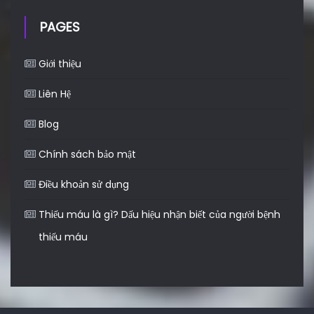
PAGES
Giới thiệu
Liên Hệ
Blog
Chính sách bảo mật
Điều khoản sử dụng
Thiếu máu là gì? Dấu hiệu nhận biết của người bệnh
thiếu máu