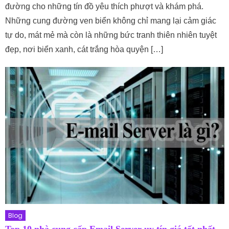
đường cho những tín đồ yêu thích phượt và khám phá.
Những cung đường ven biển không chỉ mang lại cảm giác
tự do, mát mẻ mà còn là những bức tranh thiên nhiên tuyệt
đẹp, nơi biển xanh, cát trắng hòa quyện […]
Blog