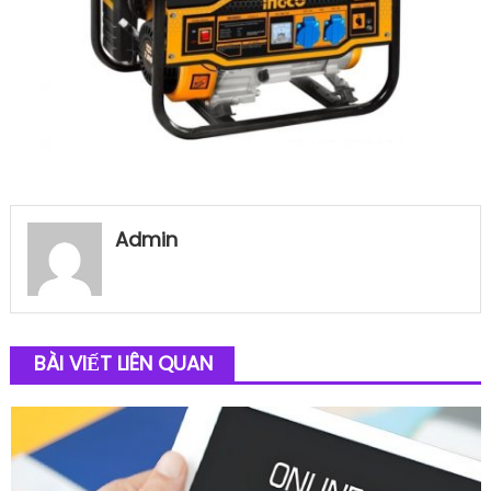
Admin
BÀI VIẾT LIÊN QUAN