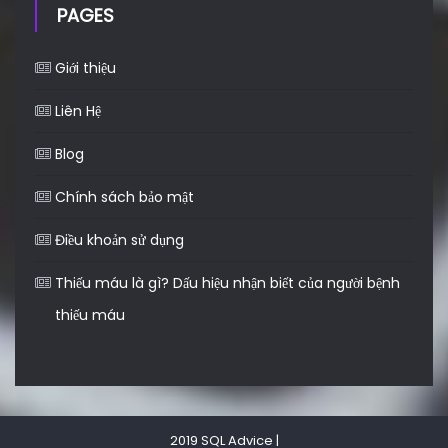
PAGES
Giới thiệu
Liên Hệ
Blog
Chính sách bảo mật
Điều khoản sử dụng
Thiếu máu là gì? Dấu hiệu nhận biết của người bệnh
thiếu máu
2019 SQL Advice
|