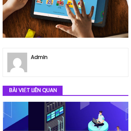
Admin
BÀI VIẾT LIÊN QUAN