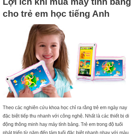
Lợi ích khi mua máy tính bảng
cho trẻ em học tiếng Anh
Theo các nghiên cứu khoa học chỉ ra rằng trẻ em ngày nay
đặc biệt tiếp thu nhanh với công nghệ. Nhất là các thiết bị di
động thông minh hay máy tính bảng. Trẻ em trong độ tuổi
phát triển từ năm đến tám tuổi đặc biệt nhanh nhạy với màu