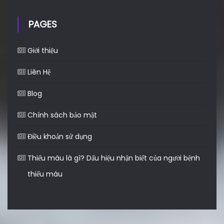
PAGES
Giới thiệu
Liên Hệ
Blog
Chính sách bảo mật
Điều khoản sử dụng
Thiếu máu là gì? Dấu hiệu nhận biết của người bệnh
thiếu máu