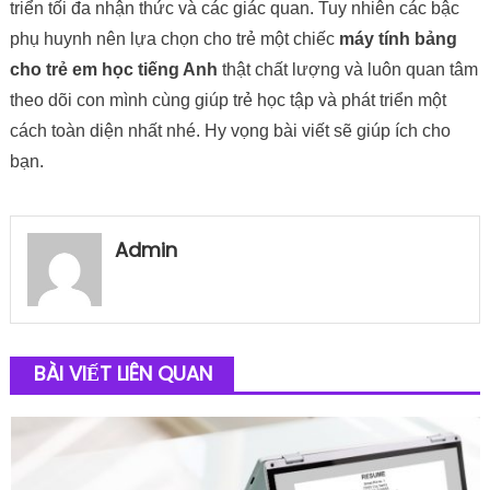
triển tối đa nhận thức và các giác quan. Tuy nhiên các bậc
phụ huynh nên lựa chọn cho trẻ một chiếc
máy tính bảng
cho trẻ em học tiếng Anh
thật chất lượng và luôn quan tâm
theo dõi con mình cùng giúp trẻ học tập và phát triển một
cách toàn diện nhất nhé. Hy vọng bài viết sẽ giúp ích cho
bạn.
Admin
BÀI VIẾT LIÊN QUAN