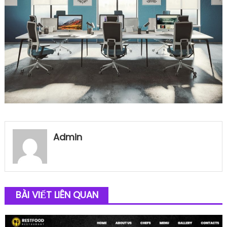
Admin
BÀI VIẾT LIÊN QUAN