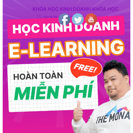
Follow