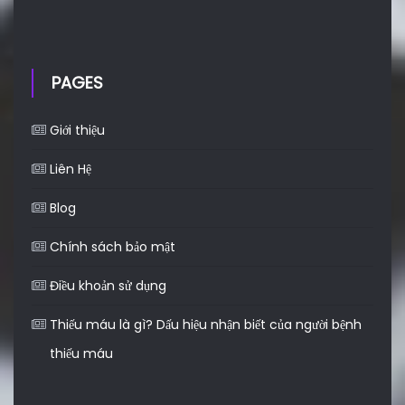
PAGES
Giới thiệu
Liên Hệ
Blog
Chính sách bảo mật
Điều khoản sử dụng
Thiếu máu là gì? Dấu hiệu nhận biết của người bệnh
thiếu máu