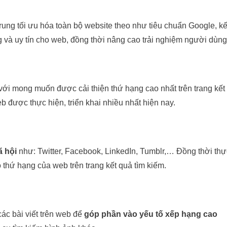
trung tối ưu hóa toàn bộ website theo như tiêu chuẩn Google, kế
 và uy tín cho web, đồng thời nâng cao trải nghiệm người dùng
ới mong muốn được cải thiện thứ hạng cao nhất trên trang kết
 được thực hiện, triển khai nhiều nhất hiện nay.
ã hội
như: Twitter, Facebook, LinkedIn, Tumblr,… Đồng thời thự
thứ hạng của web trên trang kết quả tìm kiếm.
ác bài viết trên web để
góp phần vào yếu tố xếp hạng cao