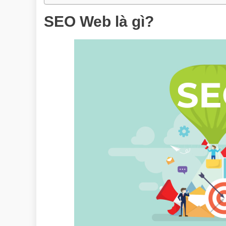
SEO Web là gì?