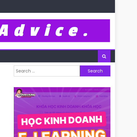
Search for: