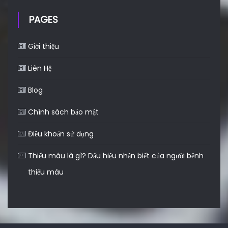
PAGES
Giới thiệu
Liên Hệ
Blog
Chính sách bảo mật
Điều khoản sử dụng
Thiếu máu là gì? Dấu hiệu nhận biết của người bệnh
thiếu máu