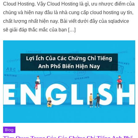
Cloud Hosting. Vậy Cloud Hosting là gì, ưu nhược điểm của
chúng và hiện nay đâu là nhà cung cấp cloud hosting uy tín,
chất lượng nhất hiện nay. Bài viết dưới đây của sqladvice
sẽ giải đáp thắc mắc của bạn […]
Blog