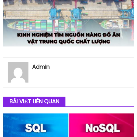
Admin
BÀI VIẾT LIÊN QUAN