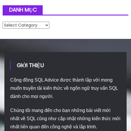
DANH MỤC
Danh mục
GIỚI THIỆU
Cộng đồng SQL Advice được thành lập với mong
muốn truyền tải kiến thức về ngôn ngữ truy vấn SQL
dành cho mọi người.
Chúng tôi mang đến cho bạn những bài viết mới
nhất về SQL cũng như cập nhật những kiến thức mới
nhất liên quan đến công nghệ và lập trình.