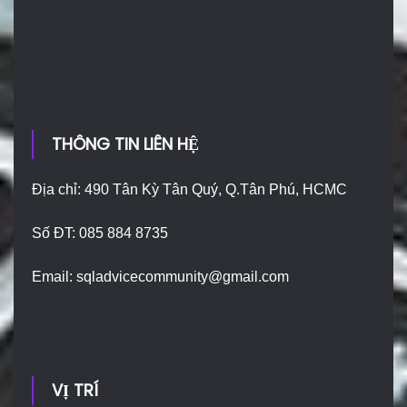
THÔNG TIN LIÊN HỆ
Địa chỉ: 490 Tân Kỳ Tân Quý, Q.Tân Phú, HCMC
Số ĐT: 085 884 8735
Email:
sqladvicecommunity@gmail.com
VỊ TRÍ