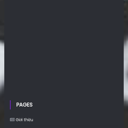
PAGES
Giới thiệu