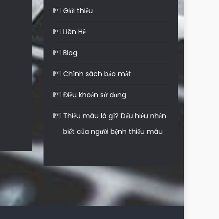
Giới thiệu
Liên Hệ
Blog
Chính sách bảo mật
Điều khoản sử dụng
Thiếu máu là gì? Dấu hiệu nhận
biết của người bệnh thiếu máu