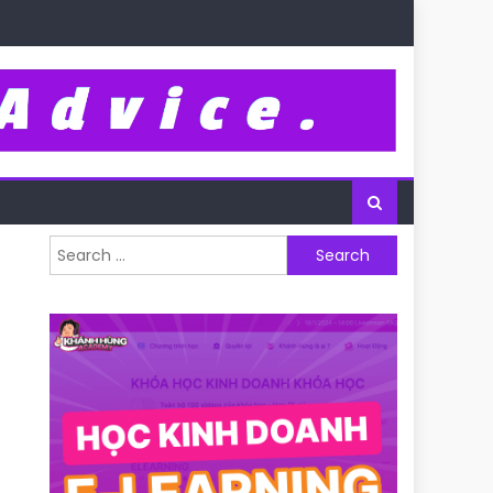
Search for: