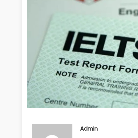
Admin