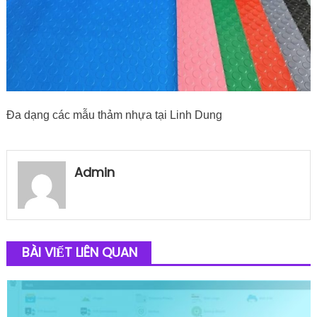
Đa dạng các mẫu thảm nhựa tại Linh Dung
Admin
BÀI VIẾT LIÊN QUAN