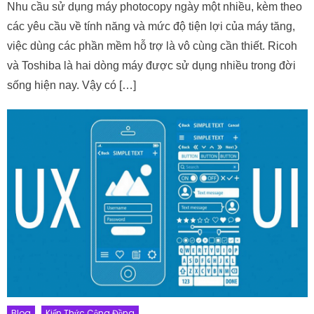
Nhu cầu sử dụng máy photocopy ngày một nhiều, kèm theo
các yêu cầu về tính năng và mức độ tiện lợi của máy tăng,
việc dùng các phần mềm hỗ trợ là vô cùng cần thiết. Ricoh
và Toshiba là hai dòng máy được sử dụng nhiều trong đời
sống hiện nay. Vậy có […]
Blog
Kiến Thức Cộng Đồng