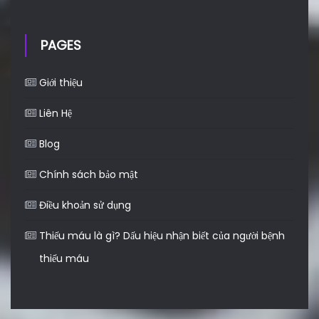
PAGES
Giới thiệu
Liên Hệ
Blog
Chính sách bảo mật
Điều khoản sử dụng
Thiếu máu là gì? Dấu hiệu nhận biết của người bệnh
thiếu máu