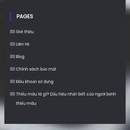
PAGES
Giới thiệu
Liên Hệ
Blog
Chính sách bảo mật
Điều khoản sử dụng
Thiếu máu là gì? Dấu hiệu nhận biết của người bệnh
thiếu máu