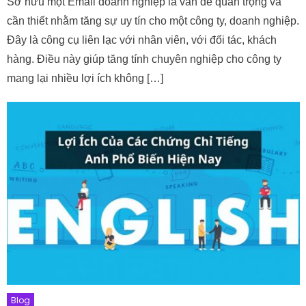
Sở hữu một Email doanh nghiệp là vấn đề quan trọng và
cần thiết nhằm tăng sự uy tín cho một công ty, doanh nghiệp.
Đây là công cụ liên lạc với nhân viên, với đối tác, khách
hàng. Điều này giúp tăng tính chuyên nghiệp cho công ty
mang lại nhiều lợi ích không […]
Blog