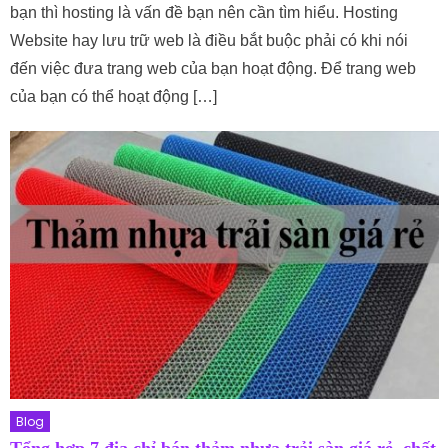
bạn thì hosting là vấn đề bạn nên cần tìm hiểu. Hosting
Website hay lưu trữ web là điều bắt buộc phải có khi nói
đến việc đưa trang web của bạn hoạt động. Để trang web
của bạn có thể hoạt động […]
Blog