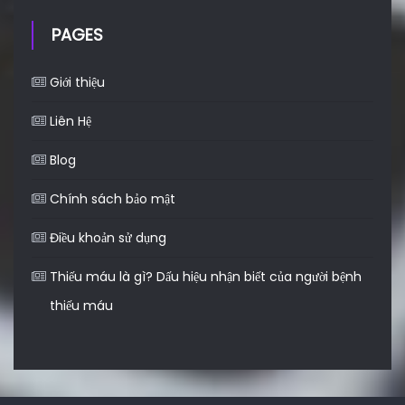
PAGES
Giới thiệu
Liên Hệ
Blog
Chính sách bảo mật
Điều khoản sử dụng
Thiếu máu là gì? Dấu hiệu nhận biết của người bệnh
thiếu máu