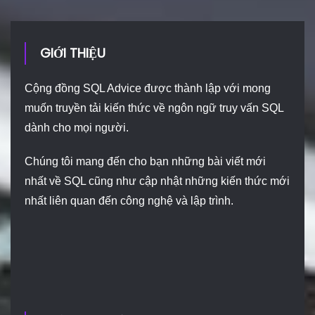
GIỚI THIỆU
Cộng đồng SQL Advice được thành lập với mong
muốn truyền tải kiến thức về ngôn ngữ truy vấn SQL
dành cho mọi người.
Chúng tôi mang đến cho bạn những bài viết mới
nhất về SQL cũng như cập nhật những kiến thức mới
nhất liên quan đến công nghệ và lập trình.