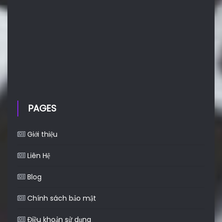
PAGES
Giới thiệu
Liên Hệ
Blog
Chính sách bảo mật
Điều khoản sử dụng