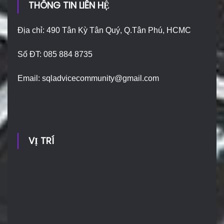
THÔNG TIN LIÊN HỆ
Địa chỉ: 490 Tân Kỳ Tân Quý, Q.Tân Phú, HCMC
Số ĐT: 085 884 8735
Email:
sqladvicecommunity@gmail.com
VỊ TRÍ