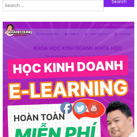
Search for:
Follow