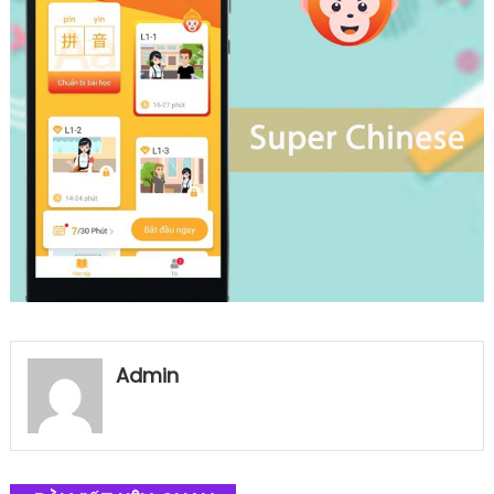
Admin