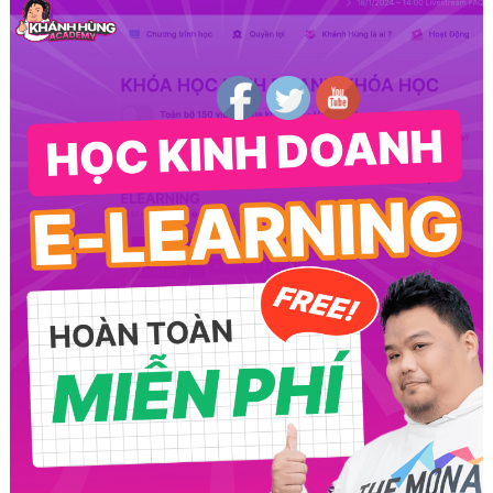
Follow