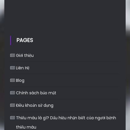
PAGES
Giới thiệu
Liên Hệ
Blog
Chính sách bảo mật
Điều khoản sử dụng
Thiếu máu là gì? Dấu hiệu nhận biết của người bệnh
thiếu máu