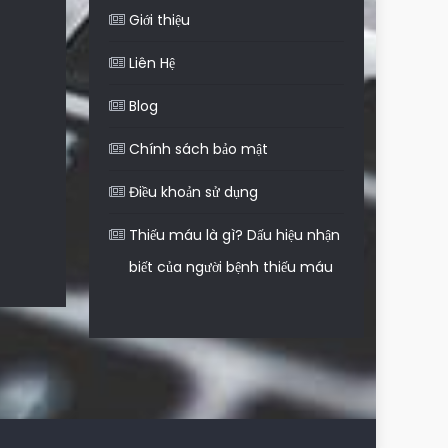
Giới thiệu
Liên Hệ
Blog
Chính sách bảo mật
Điều khoản sử dụng
Thiếu máu là gì? Dấu hiệu nhận
biết của người bệnh thiếu máu