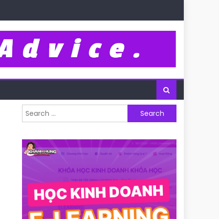
Search for: