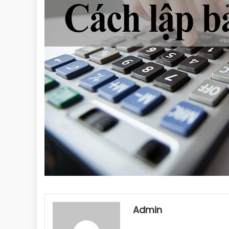
Admin