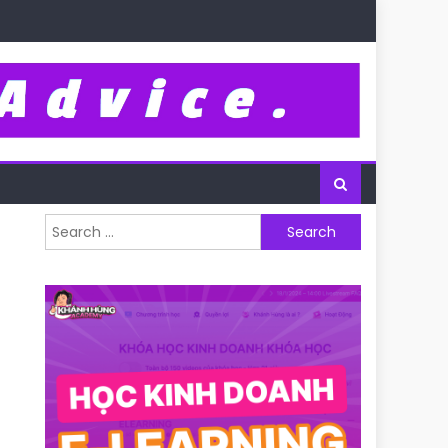
Search for: