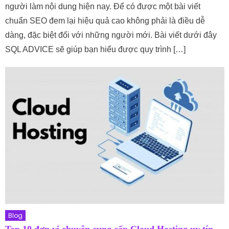
người làm nội dung hiện nay. Để có được một bài viết
chuẩn SEO đem lại hiệu quả cao không phải là điều dễ
dàng, đặc biệt đối với những người mới. Bài viết dưới đây
SQL ADVICE sẽ giúp bạn hiểu được quy trình […]
Blog