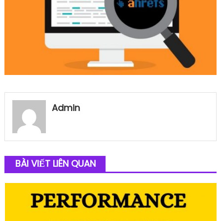
Admin
BÀI VIẾT LIÊN QUAN