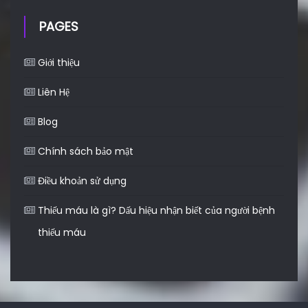
PAGES
Giới thiệu
Liên Hệ
Blog
Chính sách bảo mật
Điều khoản sử dụng
Thiếu máu là gì? Dấu hiệu nhận biết của người bệnh
thiếu máu