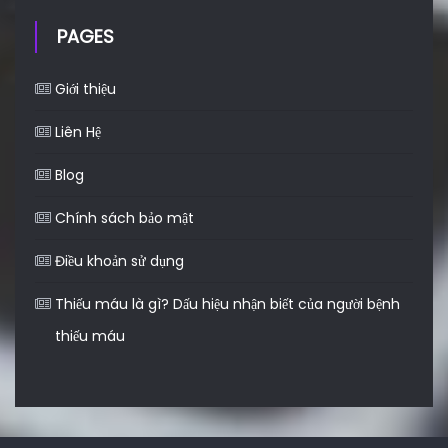
PAGES
Giới thiệu
Liên Hệ
Blog
Chính sách bảo mật
Điều khoản sử dụng
Thiếu máu là gì? Dấu hiệu nhận biết của người bệnh
thiếu máu