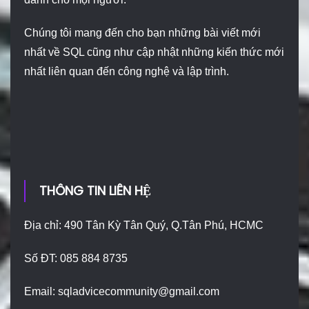
Chúng tôi mang đến cho bạn những bài viết mới
nhất về SQL cũng như cập nhật những kiến thức mới
nhất liên quan đến công nghệ và lập trình.
THÔNG TIN LIÊN HỆ
Địa chỉ: 490 Tân Kỳ Tân Quý, Q.Tân Phú, HCMC
Số ĐT: 085 884 8735
Email:
sqladvicecommunity@gmail.com