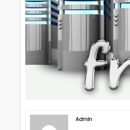
Admin