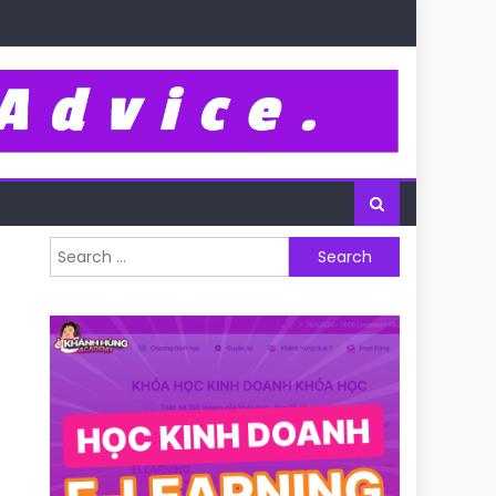
Search for: