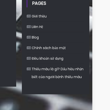
PAGES
Giới thiệu
Liên Hệ
Blog
Chính sách bảo mật
Điều khoản sử dụng
Thiếu máu là gì? Dấu hiệu nhận
biết của người bệnh thiếu máu