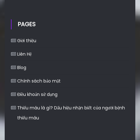
PAGES
Giới thiệu
Liên Hệ
Blog
Chính sách bảo mật
Điều khoản sử dụng
Thiếu máu là gì? Dấu hiệu nhận biết của người bệnh
thiếu máu