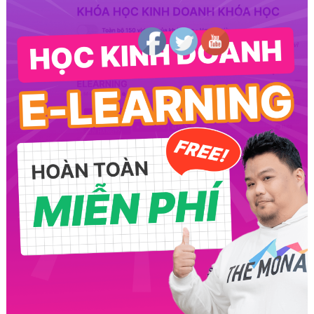
Follow