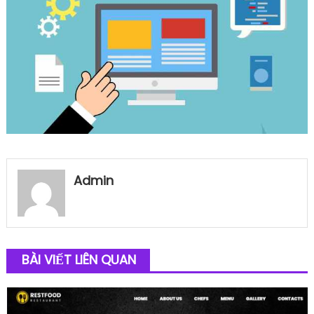
Admin
BÀI VIẾT LIÊN QUAN