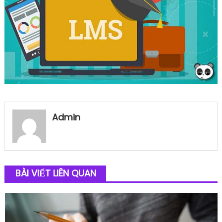
Admin
BÀI VIẾT LIÊN QUAN