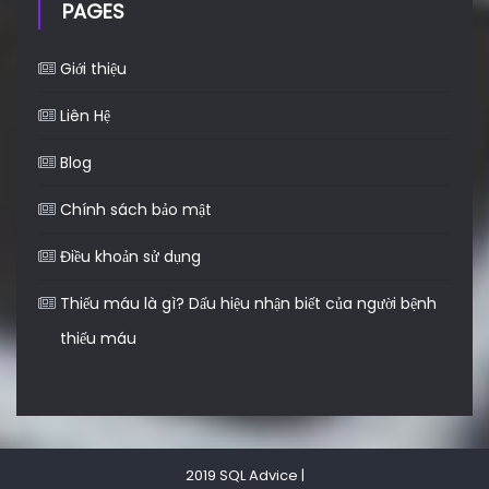
PAGES
Giới thiệu
Liên Hệ
Blog
Chính sách bảo mật
Điều khoản sử dụng
Thiếu máu là gì? Dấu hiệu nhận biết của người bệnh
thiếu máu
2019 SQL Advice
|