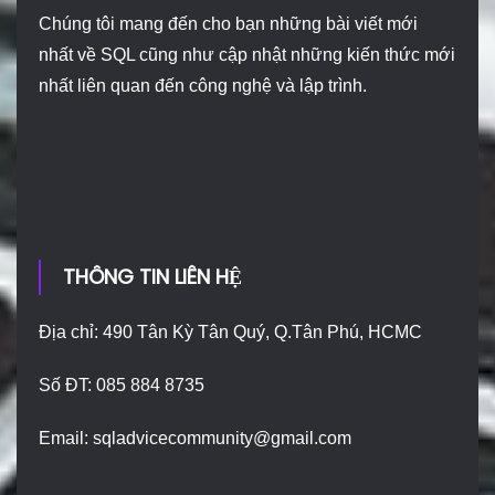
Chúng tôi mang đến cho bạn những bài viết mới
nhất về SQL cũng như cập nhật những kiến thức mới
nhất liên quan đến công nghệ và lập trình.
THÔNG TIN LIÊN HỆ
Địa chỉ: 490 Tân Kỳ Tân Quý, Q.Tân Phú, HCMC
Số ĐT: 085 884 8735
Email:
sqladvicecommunity@gmail.com