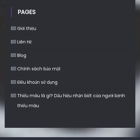
PAGES
Giới thiệu
Liên Hệ
Blog
Chính sách bảo mật
Điều khoản sử dụng
Thiếu máu là gì? Dấu hiệu nhận biết của người bệnh
thiếu máu