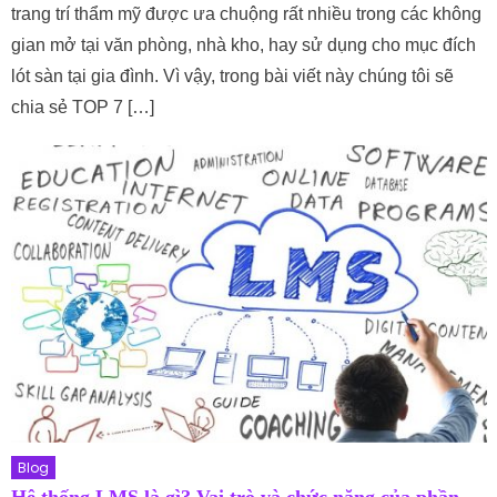
trang trí thẩm mỹ được ưa chuộng rất nhiều trong các không
gian mở tại văn phòng, nhà kho, hay sử dụng cho mục đích
lót sàn tại gia đình. Vì vậy, trong bài viết này chúng tôi sẽ
chia sẻ TOP 7 […]
Blog