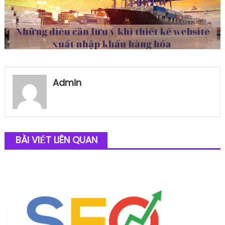
Admin
BÀI VIẾT LIÊN QUAN