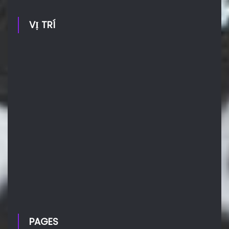
VỊ TRÍ
PAGES