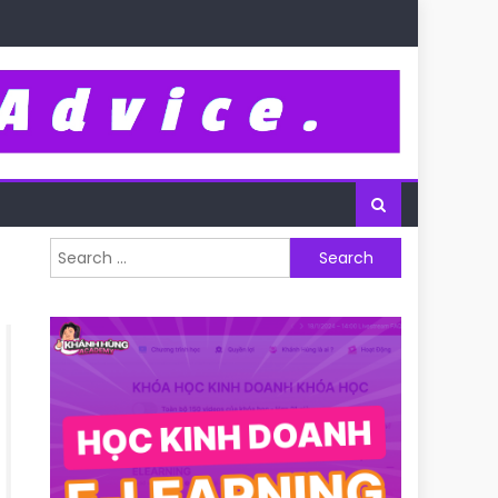
Search for: