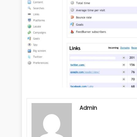
Admin