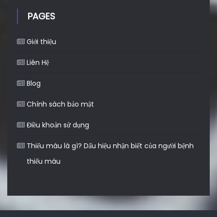
PAGES
Giới thiệu
Liên Hệ
Blog
Chính sách bảo mật
Điều khoản sử dụng
Thiếu máu là gì? Dấu hiệu nhận biết của người bệnh
thiếu máu