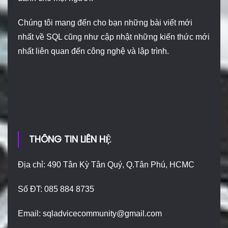
Chúng tôi mang đến cho bạn những bài viết mới
nhất về SQL cũng như cập nhật những kiến thức mới
nhất liên quan đến công nghệ và lập trình.
THÔNG TIN LIÊN HỆ
Địa chỉ: 490 Tân Kỳ Tân Quý, Q.Tân Phú, HCMC
Số ĐT: 085 884 8735
Email:
sqladvicecommunity@gmail.com