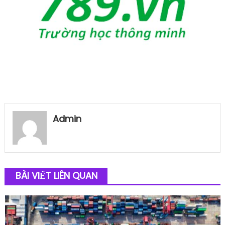
Admin
BÀI VIẾT LIÊN QUAN